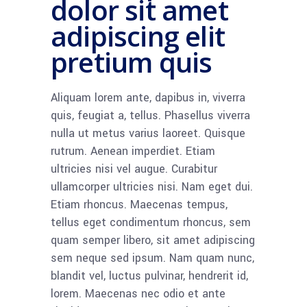
dolor sit amet
adipiscing elit
pretium quis
Aliquam lorem ante, dapibus in, viverra
quis, feugiat a, tellus. Phasellus viverra
nulla ut metus varius laoreet. Quisque
rutrum. Aenean imperdiet. Etiam
ultricies nisi vel augue. Curabitur
ullamcorper ultricies nisi. Nam eget dui.
Etiam rhoncus. Maecenas tempus,
tellus eget condimentum rhoncus, sem
quam semper libero, sit amet adipiscing
sem neque sed ipsum. Nam quam nunc,
blandit vel, luctus pulvinar, hendrerit id,
lorem. Maecenas nec odio et ante