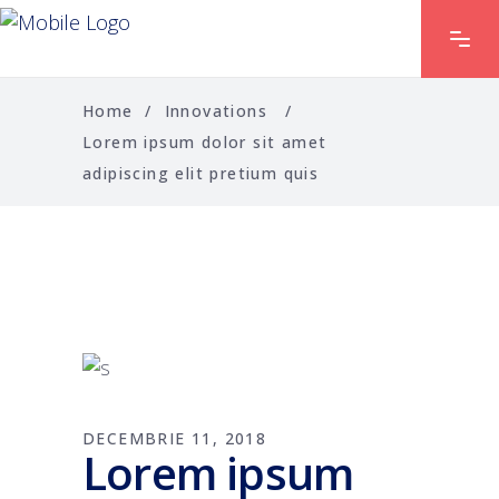
Home
/
Innovations
/
Lorem ipsum dolor sit amet
adipiscing elit pretium quis
DECEMBRIE 11, 2018
Lorem ipsum