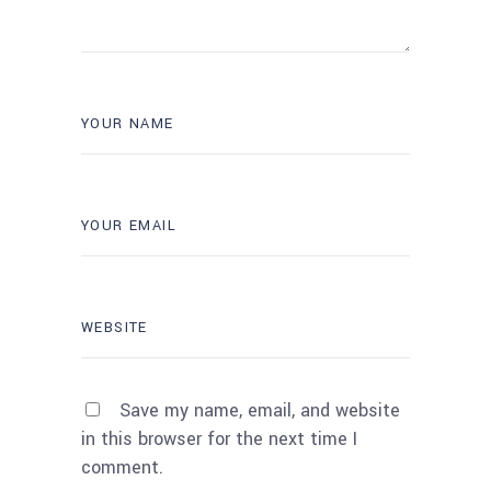
Save my name, email, and website
in this browser for the next time I
comment.