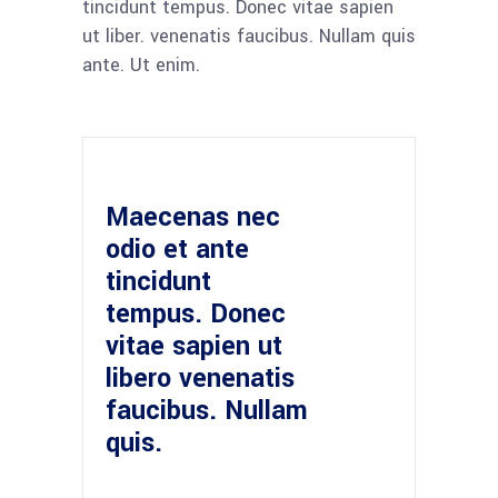
tincidunt tempus. Donec vitae sapien
ut liber. venenatis faucibus. Nullam quis
ante. Ut enim.
Maecenas nec
odio et ante
tincidunt
tempus. Donec
vitae sapien ut
libero venenatis
faucibus. Nullam
quis.