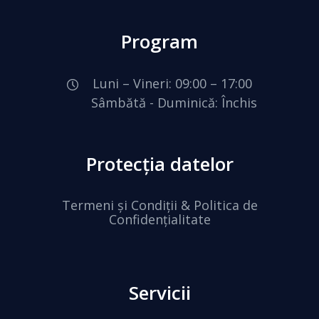
Program
Luni – Vineri: 09:00 – 17:00
Sâmbătă - Duminică: Închis
Protecția datelor
Termeni și Condiții & Politica de
Confidențialitate
Servicii