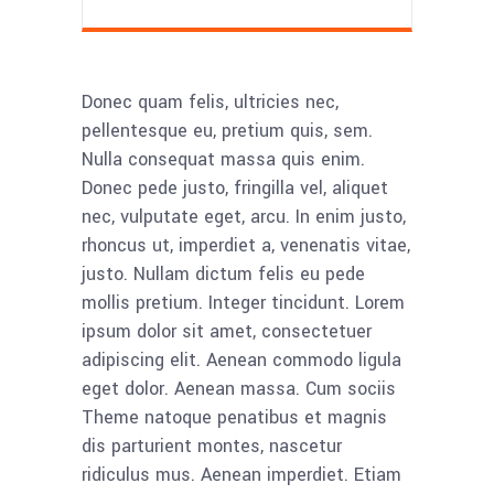
Donec quam felis, ultricies nec,
pellentesque eu, pretium quis, sem.
Nulla consequat massa quis enim.
Donec pede justo, fringilla vel, aliquet
nec, vulputate eget, arcu. In enim justo,
rhoncus ut, imperdiet a, venenatis vitae,
justo. Nullam dictum felis eu pede
mollis pretium. Integer tincidunt. Lorem
ipsum dolor sit amet, consectetuer
adipiscing elit. Aenean commodo ligula
eget dolor. Aenean massa. Cum sociis
Theme natoque penatibus et magnis
dis parturient montes, nascetur
ridiculus mus. Aenean imperdiet. Etiam