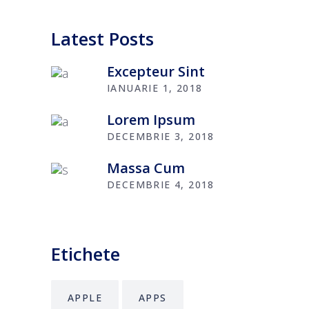
Latest Posts
Excepteur Sint
IANUARIE 1, 2018
Lorem Ipsum
DECEMBRIE 3, 2018
Massa Cum
DECEMBRIE 4, 2018
Etichete
APPLE
APPS