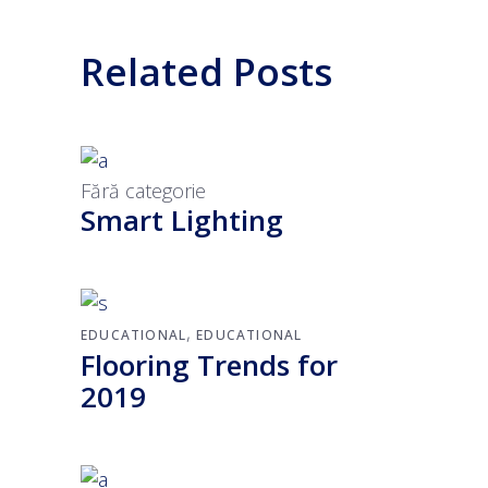
Related Posts
Fără categorie
Smart Lighting
,
EDUCATIONAL
EDUCATIONAL
Flooring Trends for
2019