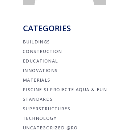
CATEGORIES
BUILDINGS
CONSTRUCTION
EDUCATIONAL
INNOVATIONS
MATERIALS
PISCINE ȘI PROIECTE AQUA & FUN
STANDARDS
SUPERSTRUCTURES
TECHNOLOGY
UNCATEGORIZED @RO