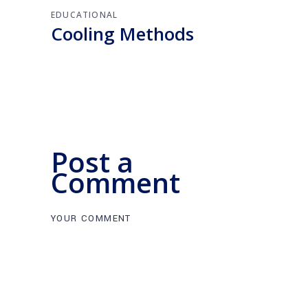
EDUCATIONAL
Cooling Methods
Post a
Comment