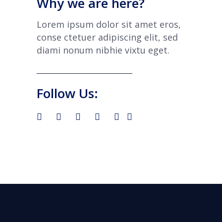
Why we are here?
Lorem ipsum dolor sit amet eros,
conse ctetuer adipiscing elit, sed
diami nonum nibhie vixtu eget.
Follow Us: