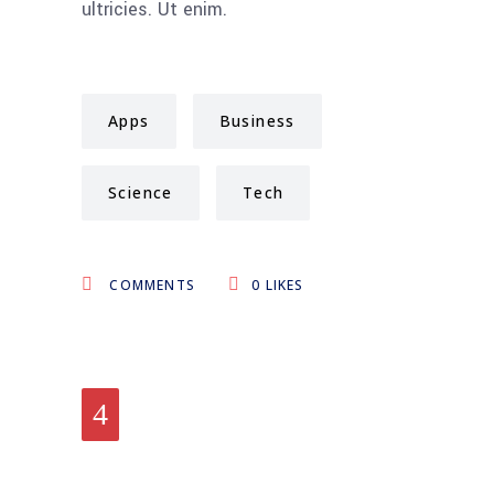
ultricies. Ut enim.
Apps
Business
Science
Tech
COMMENTS
0
LIKES