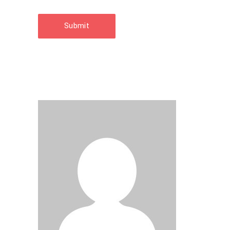
Submit