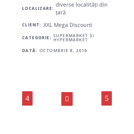
diverse localități din
LOCALIZARE:
țară
XXL Mega Discount
CLIENT:
SUPERMARKET ȘI
CATEGORIE:
HYPERMARKET
DATĂ:
OCTOMBRIE 8, 2016