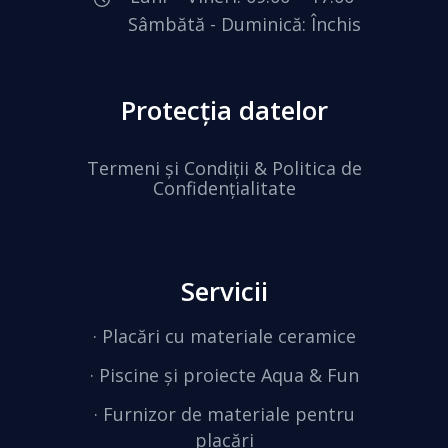
Sâmbătă - Duminică: Închis
Protecția datelor
Termeni și Condiții & Politica de
Confidențialitate
Servicii
·
Placări cu materiale ceramice
·
Piscine și proiecte Aqua & Fun
· Furnizor de materiale pentru
placări