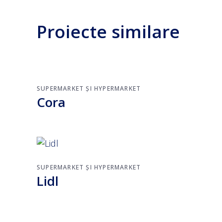
proiecte similare
SUPERMARKET ȘI HYPERMARKET
Cora
SUPERMARKET ȘI HYPERMARKET
Lidl