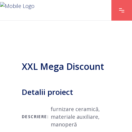
XXL Mega Discount
detalii proiect
furnizare ceramică,
materiale auxiliare,
DESCRIERE:
manoperă